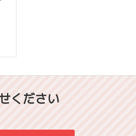
せください