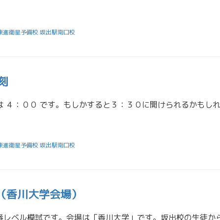
東進衛星予備校 坂出駅南口校
時刻
東進衛星予備校 坂出駅南口校
（香川大学会場）