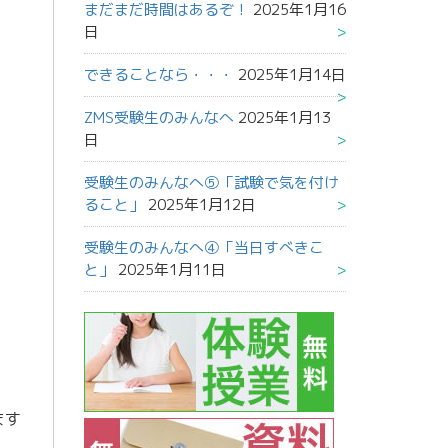
まだまだ時間はあるぞ！
2025年1月16
日
できることなら・・・
2025年1月14日
ZMS受験生のみんなへ
2025年1月13
日
受験生のみんなへ⑤「試験で気を付け
ること」
2025年1月12日
受験生のみんなへ④「当日すべきこ
と」
2025年1月11日
ます