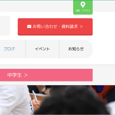
地図・アクセス
お問い合わせ・資料請求 ＞
ブログ
イベント
お知らせ
中学生 ＞