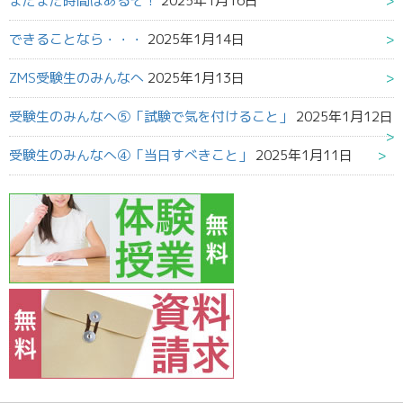
まだまだ時間はあるぞ！
2025年1月16日
できることなら・・・
2025年1月14日
ZMS受験生のみんなへ
2025年1月13日
受験生のみんなへ⑤「試験で気を付けること」
2025年1月12日
受験生のみんなへ④「当日すべきこと」
2025年1月11日