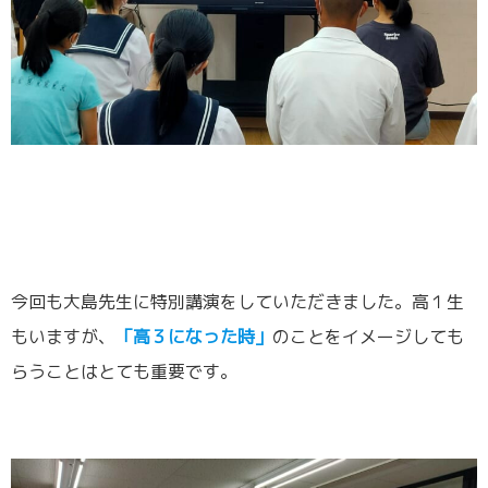
今回も大島先生に特別講演をしていただきました。高１生
もいますが、
「高３になった時」
のことをイメージしても
らうことはとても重要です。