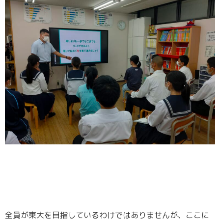
全員が東大を目指しているわけではありませんが、ここに