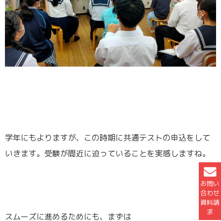
学年にもよりますが、この時期に共通テストの申込をして
いきます。受験が間近に迫っていることを実感しますね。
お問い
合わせ
資料請
求
スムーズに進めるためにも、まずは