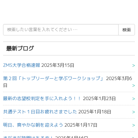
検
索
結
果:
最新ブログ
ZMS大学合格速報
2025年3月15日
第２回「トップリーダーと学ぶワークショップ」
2025年3月6
日
最新の志望校判定を手に入れよう！！
2025年1月23日
共通テスト１日目お疲れさまでした
2025年1月18日
明日、爽やかな朝を迎えよう
2025年1月17日