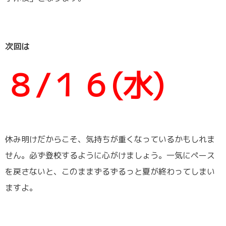
次回は
８/１６(水)
休み明けだからこそ、気持ちが重くなっているかもしれま
せん。必ず登校するように心がけましょう。一気にペース
を戻さないと、このままずるずるっと夏が終わってしまい
ますよ。