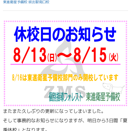
東進衛星予備校 坂出駅南口校
またまた久しぶりの更新になってしまいました。
そして事務的なお知らせになりますが、明日から3日間「夏
季休校」となります。