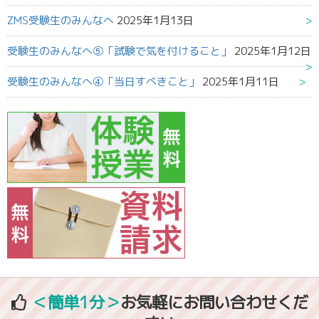
ZMS受験生のみんなへ
2025年1月13日
受験生のみんなへ⑤「試験で気を付けること」
2025年1月12日
受験生のみんなへ④「当日すべきこと」
2025年1月11日
＜簡単1分＞
お気軽にお問い合わせくだ