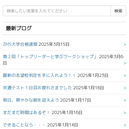
検
索
結
果:
最新ブログ
ZMS大学合格速報
2025年3月15日
第２回「トップリーダーと学ぶワークショップ」
2025年3月6
日
最新の志望校判定を手に入れよう！！
2025年1月23日
共通テスト１日目お疲れさまでした
2025年1月18日
明日、爽やかな朝を迎えよう
2025年1月17日
まだまだ時間はあるぞ！
2025年1月16日
できることなら・・・
2025年1月14日