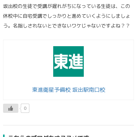
坂出校の生徒で受講が遅れがちになっている生徒は、この
休校中に自宅受講でしっかりと進めていくようにしましょ
う。名指しされないとできないワケじゃないですよね？？
東進衛星予備校 坂出駅南口校
0