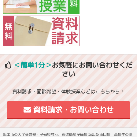
＜簡単1分＞
お気軽にお問い合わせくだ
さい
資料請求・面談希望・体験授業などはこちらから！
資料請求・お問い合わせ
坂出市の大学受験塾・予備校なら、東進衛星予備校 坂出駅南口校 高校生の受