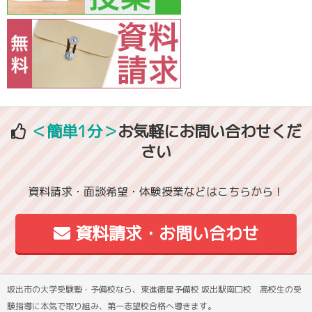
＜簡単1分＞
お気軽にお問い合わせくだ
さい
資料請求・面談希望・体験授業などはこちらから！
資料請求・お問い合わせ
坂出市の大学受験塾・予備校なら、東進衛星予備校 坂出駅南口校 高校生の受
験指導に本気で取り組み、第一志望校合格へ導きます。