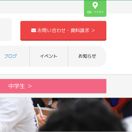
地図・アクセス
お問い合わせ・資料請求 ＞
ブログ
イベント
お知らせ
中学生 ＞