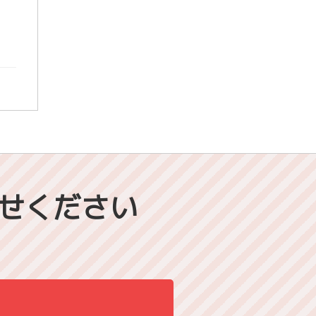
せください