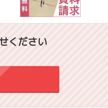
せください