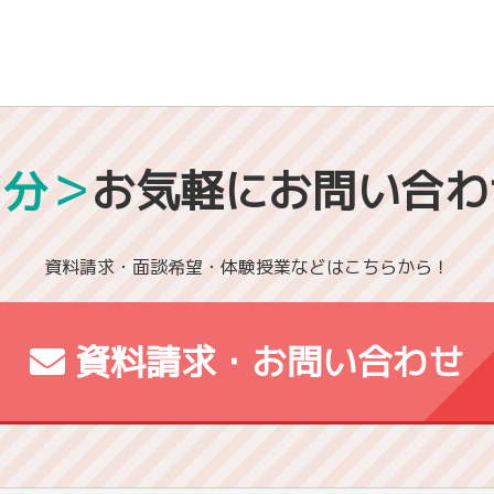
1分＞
お気軽にお問い合わ
資料請求・面談希望・体験授業などはこちらから！
資料請求・お問い合わせ