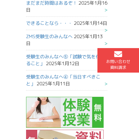
まだまだ時間はあるぞ！
2025年1月16
日
できることなら・・・
2025年1月14日
ZMS受験生のみんなへ
2025年1月13
日
受験生のみんなへ⑤「試験で気を付け
お問い合わせ
ること」
2025年1月12日
資料請求
受験生のみんなへ④「当日すべきこ
と」
2025年1月11日