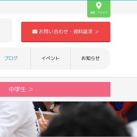
地図・アクセス
お問い合わせ・資料請求 ＞
ブログ
イベント
お知らせ
中学生 ＞