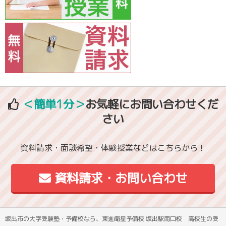
＜簡単1分＞
お気軽にお問い合わせくだ
さい
資料請求・面談希望・体験授業などはこちらから！
資料請求・お問い合わせ
坂出市の大学受験塾・予備校なら、東進衛星予備校 坂出駅南口校 高校生の受