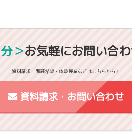
1分＞
お気軽にお問い合わ
資料請求・面談希望・体験授業などはこちらから！
資料請求・お問い合わせ