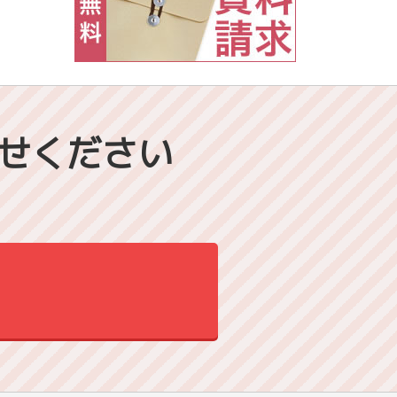
せください