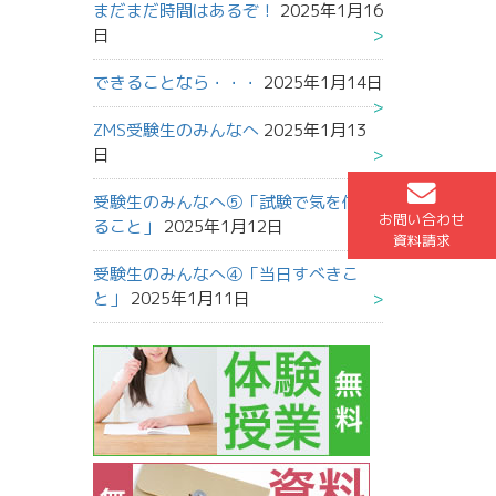
まだまだ時間はあるぞ！
2025年1月16
日
できることなら・・・
2025年1月14日
ZMS受験生のみんなへ
2025年1月13
日
受験生のみんなへ⑤「試験で気を付け
お問い合わせ
ること」
2025年1月12日
資料請求
受験生のみんなへ④「当日すべきこ
と」
2025年1月11日