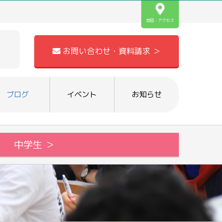
地図・アクセス
お問い合わせ・資料請求 ＞
ブログ
イベント
お知らせ
中学生 ＞