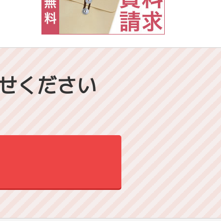
せください