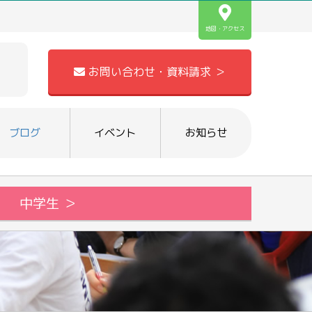
地図・アクセス
お問い合わせ・資料請求 ＞
ブログ
イベント
お知らせ
中学生 ＞