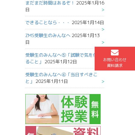
まだまだ時間はあるぞ！
2025年1月16
日
できることなら・・・
2025年1月14日
ZMS受験生のみんなへ
2025年1月13
日
受験生のみんなへ⑤「試験で気を付け
お問い合わせ
ること」
2025年1月12日
資料請求
受験生のみんなへ④「当日すべきこ
と」
2025年1月11日