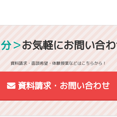
1分＞
お気軽にお問い合わ
資料請求・面談希望・体験授業などはこちらから！
資料請求・お問い合わせ