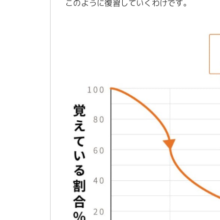
このように復習していくわけです。