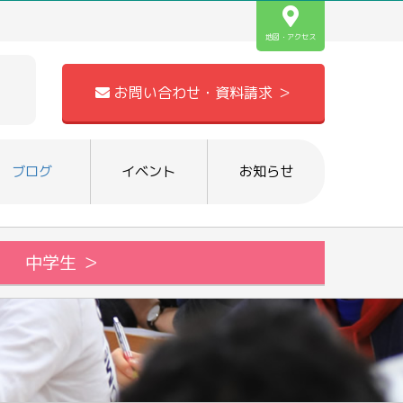
地図・アクセス
お問い合わせ・資料請求 ＞
ブログ
イベント
お知らせ
中学生 ＞