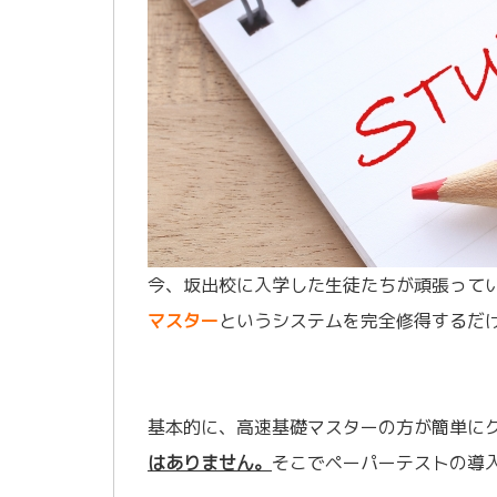
今、坂出校に入学した生徒たちが頑張って
マスター
というシステムを完全修得するだ
基本的に、高速基礎マスターの方が簡単に
はありません。
そこでペーパーテストの導