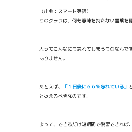
（出典：スマート英語）
このグラフは、
何も意味を持たない言葉を
人ってこんなにも忘れてしまうものなんで
ありません。
たとえば、
「１日後に６６％忘れている」
と捉えるべきなのです。
よって、できるだけ短期間で復習できれば