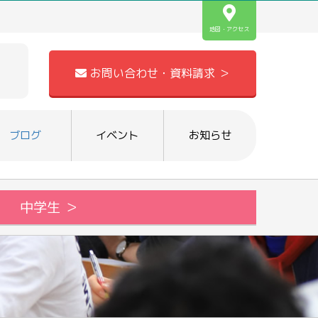
地図・アクセス
お問い合わせ・資料請求 ＞
ブログ
イベント
お知らせ
中学生 ＞