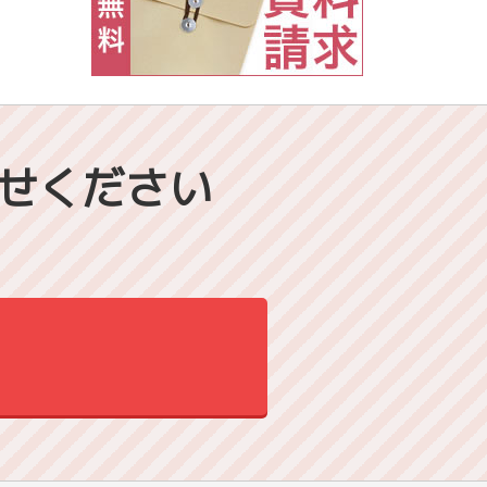
せください