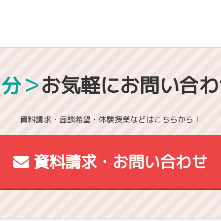
1分＞
お気軽にお問い合わ
資料請求・面談希望・体験授業などはこちらから！
資料請求・お問い合わせ