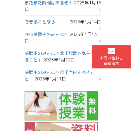
まだまだ時間はあるぞ！
2025年1月16
日
できることなら・・・
2025年1月14日
ZMS受験生のみんなへ
2025年1月13
日
受験生のみんなへ⑤「試験で気を付け
お問い合わせ
ること」
2025年1月12日
資料請求
受験生のみんなへ④「当日すべきこ
と」
2025年1月11日