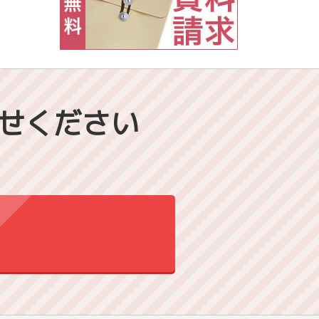
せください