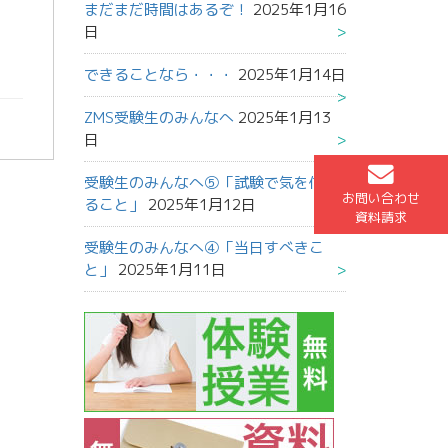
まだまだ時間はあるぞ！
2025年1月16
日
できることなら・・・
2025年1月14日
ZMS受験生のみんなへ
2025年1月13
日
受験生のみんなへ⑤「試験で気を付け
お問い合わせ
ること」
2025年1月12日
資料請求
受験生のみんなへ④「当日すべきこ
と」
2025年1月11日