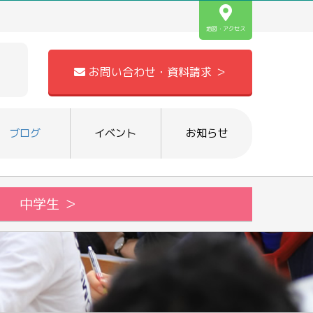
地図・アクセス
お問い合わせ・資料請求 ＞
ブログ
イベント
お知らせ
中学生 ＞