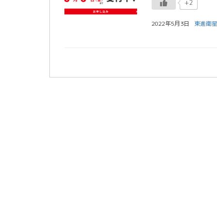
+2
2022年5月3日
東進衛星