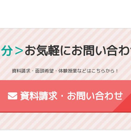
1分＞
お気軽にお問い合わ
資料請求・面談希望・体験授業などはこちらから！
資料請求・お問い合わせ