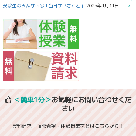
受験生のみんなへ④「当日すべきこと」
2025年1月11日
＜簡単1分＞
お気軽にお問い合わせくだ
さい
資料請求・面談希望・体験授業などはこちらから！