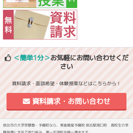
＜簡単1分＞
お気軽にお問い合わせくだ
さい
資料請求・面談希望・体験授業などはこちらから！
資料請求・お問い合わせ
坂出市の大学受験塾・予備校なら、東進衛星予備校 坂出駅南口校 高校生の受
験指導に本気で取り組み、第一志望校合格へ導きます。