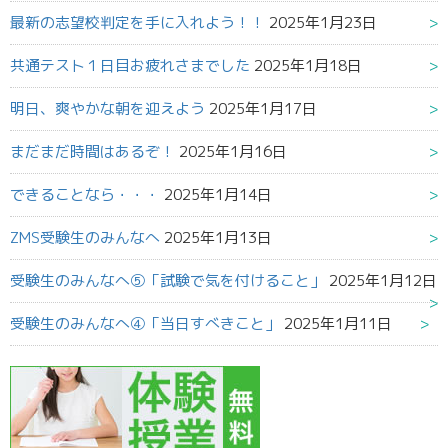
最新の志望校判定を手に入れよう！！
2025年1月23日
共通テスト１日目お疲れさまでした
2025年1月18日
明日、爽やかな朝を迎えよう
2025年1月17日
まだまだ時間はあるぞ！
2025年1月16日
できることなら・・・
2025年1月14日
ZMS受験生のみんなへ
2025年1月13日
受験生のみんなへ⑤「試験で気を付けること」
2025年1月12日
受験生のみんなへ④「当日すべきこと」
2025年1月11日