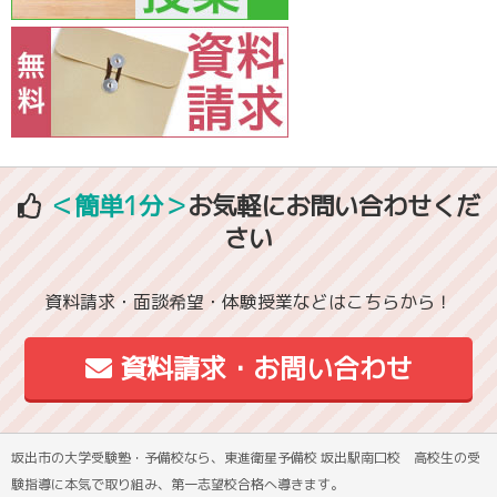
＜簡単1分＞
お気軽にお問い合わせくだ
さい
資料請求・面談希望・体験授業などはこちらから！
資料請求・お問い合わせ
坂出市の大学受験塾・予備校なら、東進衛星予備校 坂出駅南口校 高校生の受
験指導に本気で取り組み、第一志望校合格へ導きます。